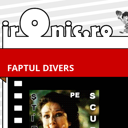
FAPTUL DIVERS