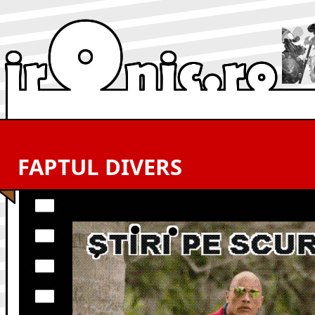
FAPTUL DIVERS