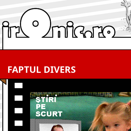
FAPTUL DIVERS