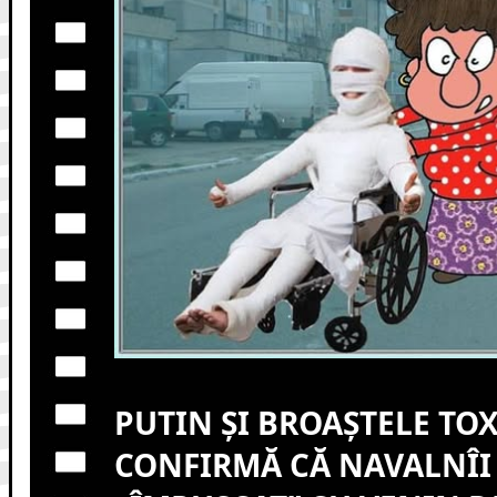
PUTIN ȘI BROAȘTELE TO
CONFIRMĂ CĂ NAVALNÎI 