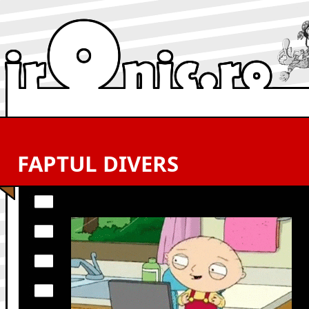
FAPTUL DIVERS