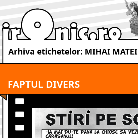
Arhiva etichetelor:
MIHAI MATEI
FAPTUL DIVERS