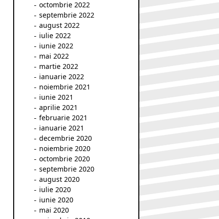
octombrie 2022
septembrie 2022
august 2022
iulie 2022
iunie 2022
mai 2022
martie 2022
ianuarie 2022
noiembrie 2021
iunie 2021
aprilie 2021
februarie 2021
ianuarie 2021
decembrie 2020
noiembrie 2020
octombrie 2020
septembrie 2020
august 2020
iulie 2020
iunie 2020
mai 2020