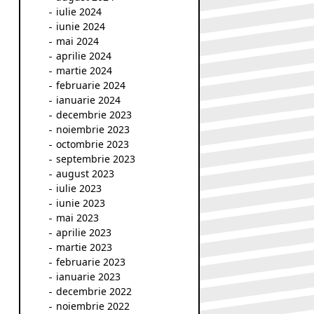
iulie 2024
iunie 2024
mai 2024
aprilie 2024
martie 2024
februarie 2024
ianuarie 2024
decembrie 2023
noiembrie 2023
octombrie 2023
septembrie 2023
august 2023
iulie 2023
iunie 2023
mai 2023
aprilie 2023
martie 2023
februarie 2023
ianuarie 2023
decembrie 2022
noiembrie 2022