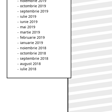
noiembrie 2019
octombrie 2019
septembrie 2019
iulie 2019
iunie 2019
mai 2019
martie 2019
februarie 2019
ianuarie 2019
noiembrie 2018
octombrie 2018
septembrie 2018
august 2018
iulie 2018