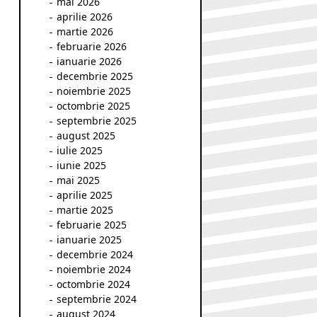
mai 2026
aprilie 2026
martie 2026
februarie 2026
ianuarie 2026
decembrie 2025
noiembrie 2025
octombrie 2025
septembrie 2025
august 2025
iulie 2025
iunie 2025
mai 2025
aprilie 2025
martie 2025
februarie 2025
ianuarie 2025
decembrie 2024
noiembrie 2024
octombrie 2024
septembrie 2024
august 2024