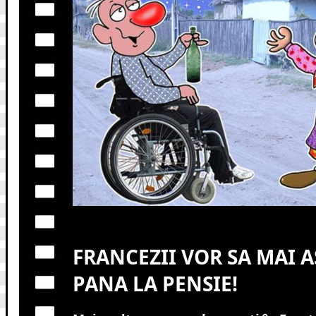
FRANCEZII VOR SA MAI A
PANA LA PENSIE!