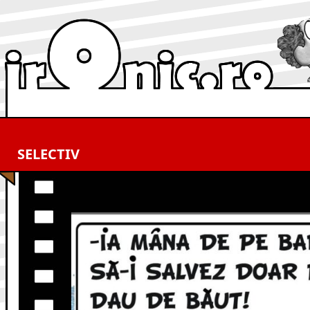
SELECTIV