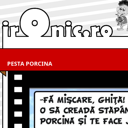
PESTA PORCINA