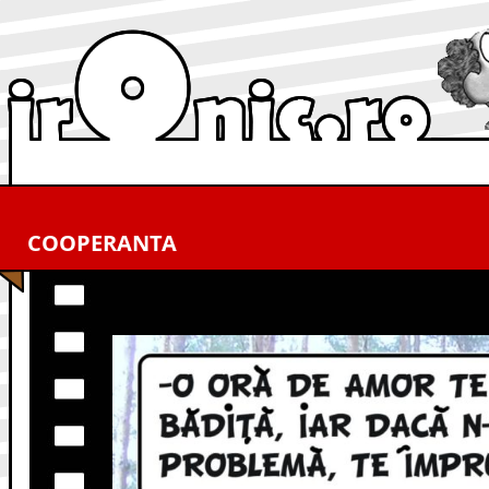
COOPERANTA