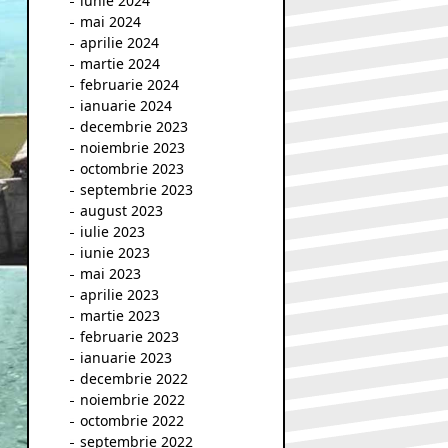
iunie 2024
mai 2024
aprilie 2024
martie 2024
februarie 2024
ianuarie 2024
decembrie 2023
noiembrie 2023
octombrie 2023
septembrie 2023
august 2023
iulie 2023
iunie 2023
mai 2023
aprilie 2023
martie 2023
februarie 2023
ianuarie 2023
decembrie 2022
noiembrie 2022
octombrie 2022
septembrie 2022