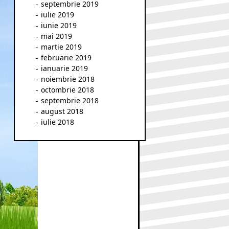
septembrie 2019
iulie 2019
iunie 2019
mai 2019
martie 2019
februarie 2019
ianuarie 2019
noiembrie 2018
octombrie 2018
septembrie 2018
august 2018
iulie 2018