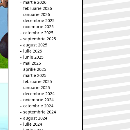
martie 2026
februarie 2026
ianuarie 2026
decembrie 2025
noiembrie 2025
octombrie 2025
septembrie 2025
august 2025
iulie 2025
iunie 2025
mai 2025
aprilie 2025
martie 2025
februarie 2025
ianuarie 2025
decembrie 2024
noiembrie 2024
octombrie 2024
septembrie 2024
august 2024
iulie 2024