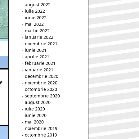
august 2022
iulie 2022
iunie 2022
mai 2022
martie 2022
ianuarie 2022
noiembrie 2021
iunie 2021
aprilie 2021
februarie 2021
ianuarie 2021
decembrie 2020
noiembrie 2020
octombrie 2020
septembrie 2020
august 2020
iulie 2020
iunie 2020
mai 2020
noiembrie 2019
octombrie 2019