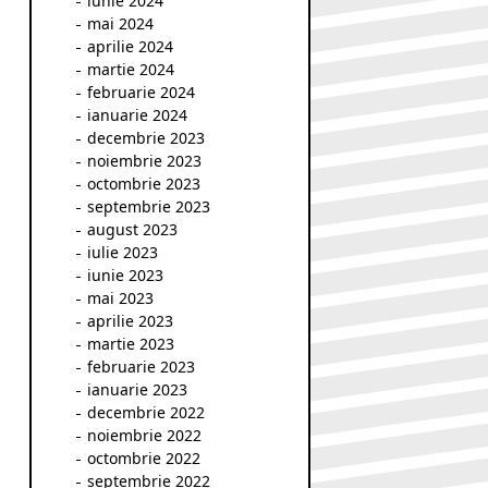
iunie 2024
mai 2024
aprilie 2024
martie 2024
februarie 2024
ianuarie 2024
decembrie 2023
noiembrie 2023
octombrie 2023
septembrie 2023
august 2023
iulie 2023
iunie 2023
mai 2023
aprilie 2023
martie 2023
februarie 2023
ianuarie 2023
decembrie 2022
noiembrie 2022
octombrie 2022
septembrie 2022