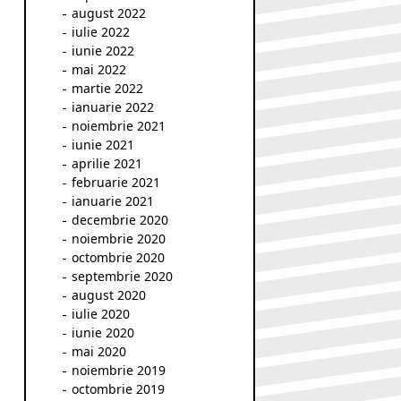
august 2022
iulie 2022
iunie 2022
mai 2022
martie 2022
ianuarie 2022
noiembrie 2021
iunie 2021
aprilie 2021
februarie 2021
ianuarie 2021
decembrie 2020
noiembrie 2020
octombrie 2020
septembrie 2020
august 2020
iulie 2020
iunie 2020
mai 2020
noiembrie 2019
octombrie 2019