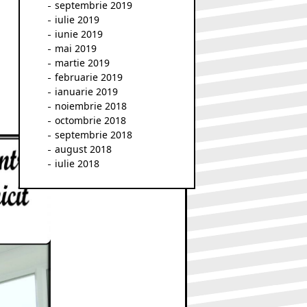
septembrie 2019
iulie 2019
iunie 2019
mai 2019
martie 2019
februarie 2019
ianuarie 2019
noiembrie 2018
octombrie 2018
septembrie 2018
august 2018
iulie 2018