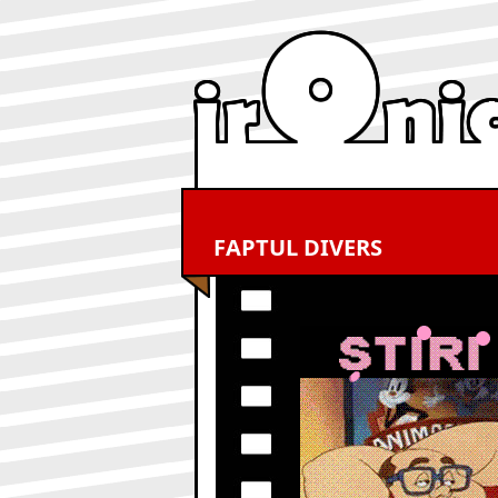
FAPTUL DIVERS