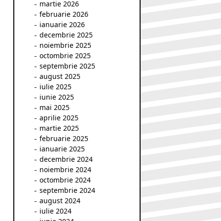
martie 2026
februarie 2026
ianuarie 2026
decembrie 2025
noiembrie 2025
octombrie 2025
septembrie 2025
august 2025
iulie 2025
iunie 2025
mai 2025
aprilie 2025
martie 2025
februarie 2025
ianuarie 2025
decembrie 2024
noiembrie 2024
octombrie 2024
septembrie 2024
august 2024
iulie 2024