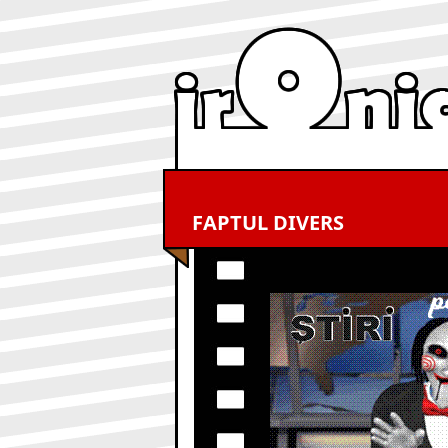
FAPTUL DIVERS