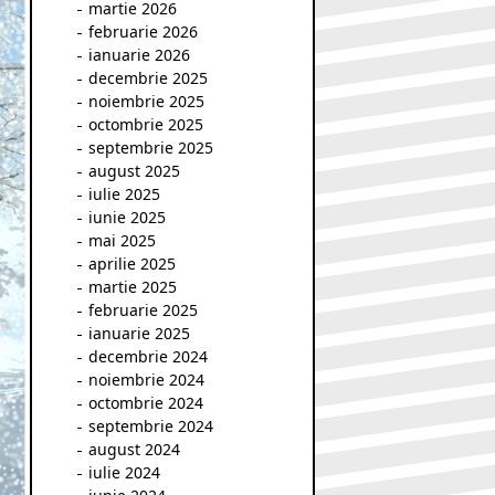
martie 2026
februarie 2026
ianuarie 2026
decembrie 2025
noiembrie 2025
octombrie 2025
septembrie 2025
august 2025
iulie 2025
iunie 2025
mai 2025
aprilie 2025
martie 2025
februarie 2025
ianuarie 2025
decembrie 2024
noiembrie 2024
octombrie 2024
septembrie 2024
august 2024
iulie 2024