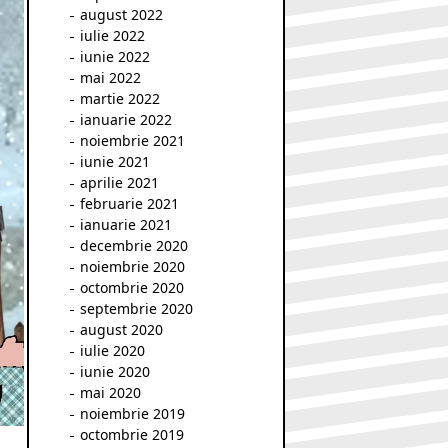
august 2022
iulie 2022
iunie 2022
mai 2022
martie 2022
ianuarie 2022
noiembrie 2021
iunie 2021
aprilie 2021
februarie 2021
ianuarie 2021
decembrie 2020
noiembrie 2020
octombrie 2020
septembrie 2020
august 2020
iulie 2020
iunie 2020
mai 2020
noiembrie 2019
octombrie 2019