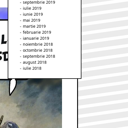
septembrie 2019
iulie 2019
iunie 2019
mai 2019
martie 2019
februarie 2019
ianuarie 2019
noiembrie 2018
octombrie 2018
septembrie 2018
august 2018
iulie 2018