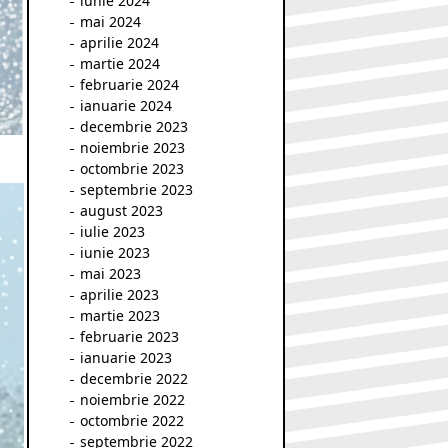
iunie 2024
mai 2024
aprilie 2024
martie 2024
februarie 2024
ianuarie 2024
decembrie 2023
noiembrie 2023
octombrie 2023
septembrie 2023
august 2023
iulie 2023
iunie 2023
mai 2023
aprilie 2023
martie 2023
februarie 2023
ianuarie 2023
decembrie 2022
noiembrie 2022
octombrie 2022
septembrie 2022