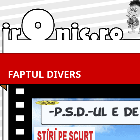
FAPTUL DIVERS