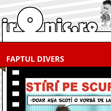
FAPTUL DIVERS