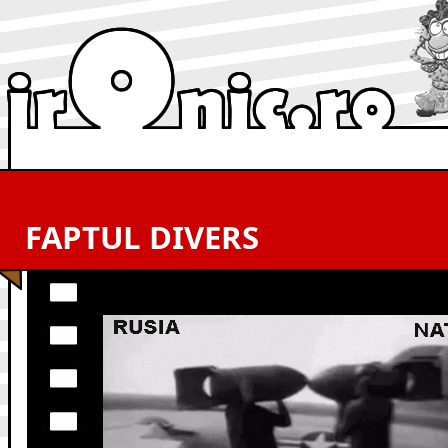
FAPTUL DIVERS