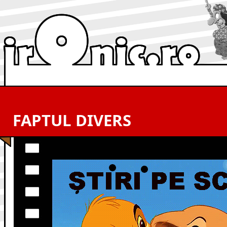
FAPTUL DIVERS