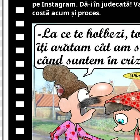
pe Instagram. Dă-i în judecată! 
costă acum și proces.