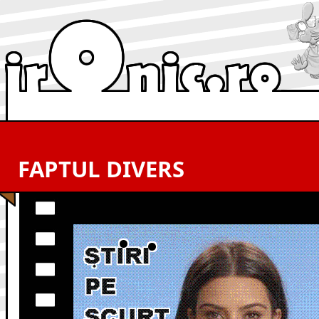
FAPTUL DIVERS