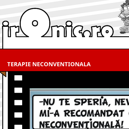
TERAPIE NECONVENTIONALA