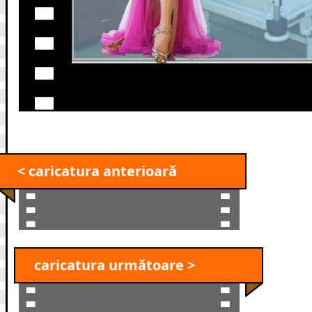
< caricatura anterioară
caricatura următoare >