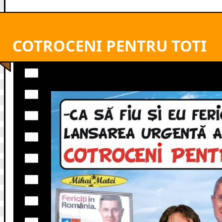
COTROCENI PENTRU TOTI