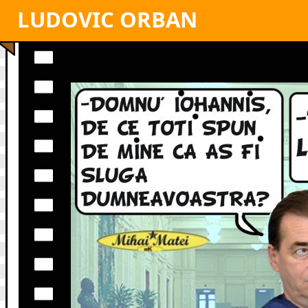
LUDOVIC ORBAN