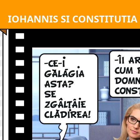
IOHANNIS SI CONSTITUTIA