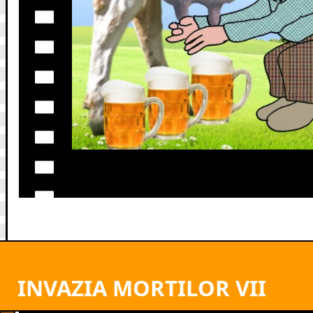
INVAZIA MORTILOR VII