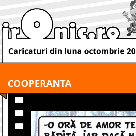
Caricaturi din luna octombrie 2
COOPERANTA