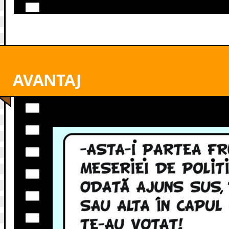
AVANTAJ