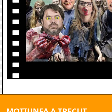
MOTIUNEA A TRECUT