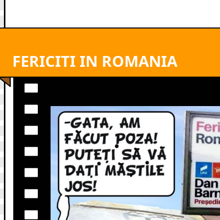
FERICITI IN ROMANIA