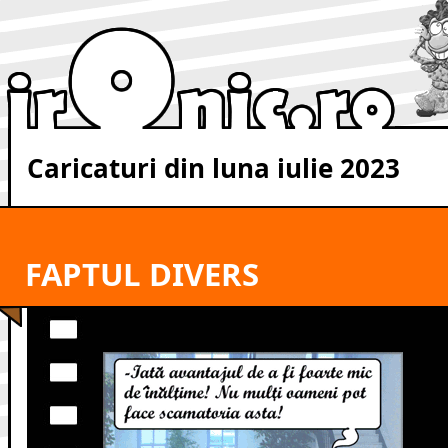
Caricaturi din luna iulie 2023
FAPTUL DIVERS