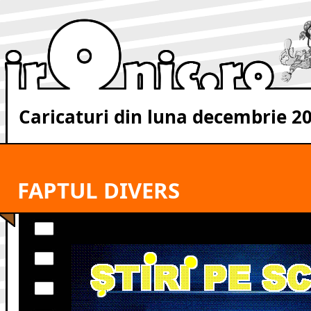
Caricaturi din luna decembrie 2
FAPTUL DIVERS