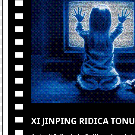
XI JINPING RIDICA TONU