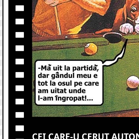
CEI CARE-U CERUT AUT