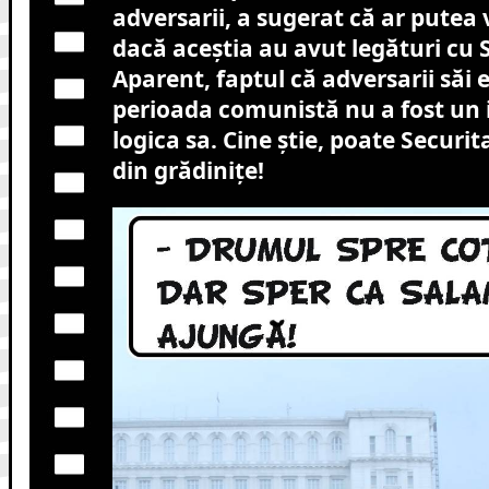
adversarii, a sugerat că ar putea 
dacă aceștia au avut legături cu 
Aparent, faptul că adversarii săi e
perioada comunistă nu a fost un
logica sa. Cine știe, poate Securit
din grădinițe!