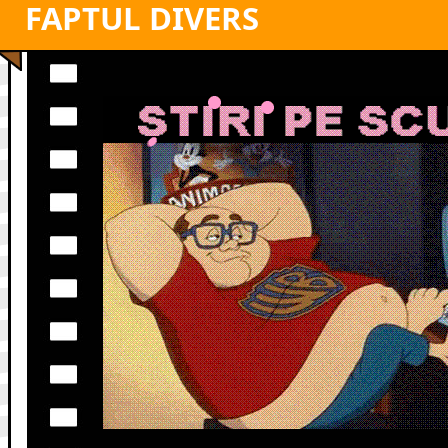
FAPTUL DIVERS