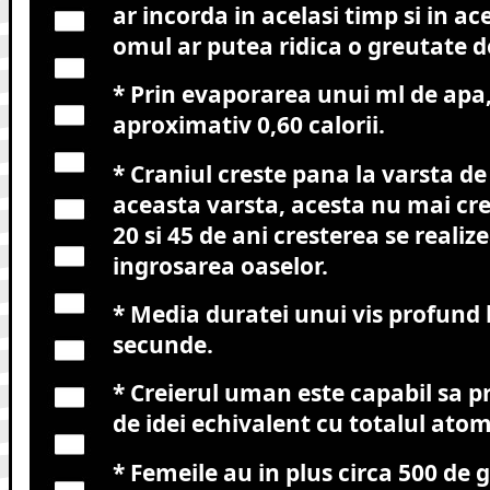
ar incorda in acelasi timp si in ace
omul ar putea ridica o greutate d
* Prin evaporarea unui ml de apa,
aproximativ 0,60 calorii.
* Craniul creste pana la varsta de
aceasta varsta, acesta nu mai cre
20 si 45 de ani cresterea se realiz
ingrosarea oaselor.
* Media duratei unui vis profund 
secunde.
* Creierul uman este capabil sa
de idei echivalent cu totalul atom
* Femeile au in plus circa 500 de 