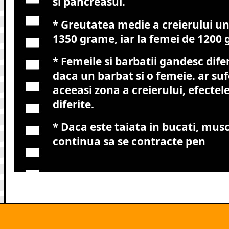
si pancreasul.
* Greutatea medie a creierului un
1350 grame, iar la femei de 1200
* Femeile si barbatii gandesc difer
daca un barbat si o femeie. ar sufe
aceeasi zona a creierului, efectele
diferite.
* Daca este taiata in bucati, musc
continua sa se contracte pen