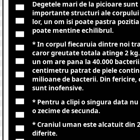
Degetele mari de la picioare sunt 
importante structuri ale corpului
lor, un om isi poate pastra pozitia 
poate mentine echilibrul.
* In corpul fiecaruia dintre noi tra
caror greutate totala atinge 2 kg
un om are pana la 40.000 bacterii
centimetru patrat de piele contin
milioane de bacterii. Din fericire,
sunt inofensive.
* Pentru a clipi o singura data nu
o zecime de secunda.
* Craniul uman este alcatuit din 
diferite.