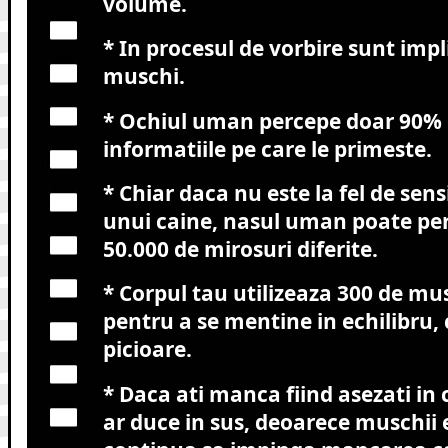
volume.
* In procesul de vorbire sunt impl
muschi.
* Ochiul uman percepe doar 90% 
informatiile pe care le primeste.
* Chiar daca nu este la fel de sens
unui caine, nasul uman poate pe
50.000 de mirosuri diferite.
* Corpul tau utilizeaza 300 de mu
pentru a se mentine in echilibru, 
picioare.
* Daca ati manca fiind asezati in
ar duce in sus, deoarece muschii 