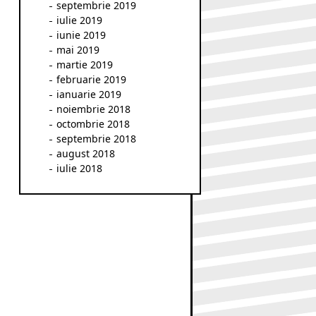
septembrie 2019
iulie 2019
iunie 2019
mai 2019
martie 2019
februarie 2019
ianuarie 2019
noiembrie 2018
octombrie 2018
septembrie 2018
august 2018
iulie 2018