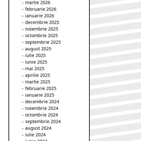
martie 2026
februarie 2026
ianuarie 2026
decembrie 2025
noiembrie 2025
octombrie 2025
septembrie 2025
august 2025
iulie 2025
iunie 2025
mai 2025
aprilie 2025
martie 2025
februarie 2025
ianuarie 2025
decembrie 2024
noiembrie 2024
octombrie 2024
septembrie 2024
august 2024
iulie 2024