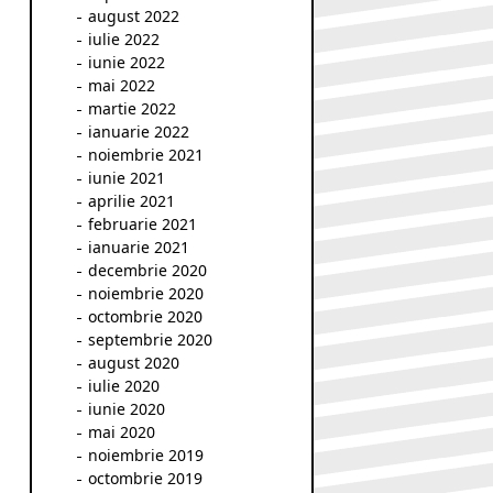
august 2022
iulie 2022
iunie 2022
mai 2022
martie 2022
ianuarie 2022
noiembrie 2021
iunie 2021
aprilie 2021
februarie 2021
ianuarie 2021
decembrie 2020
noiembrie 2020
octombrie 2020
septembrie 2020
august 2020
iulie 2020
iunie 2020
mai 2020
noiembrie 2019
octombrie 2019