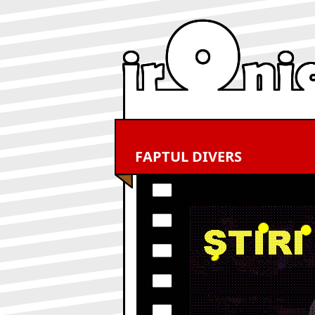
FAPTUL DIVERS