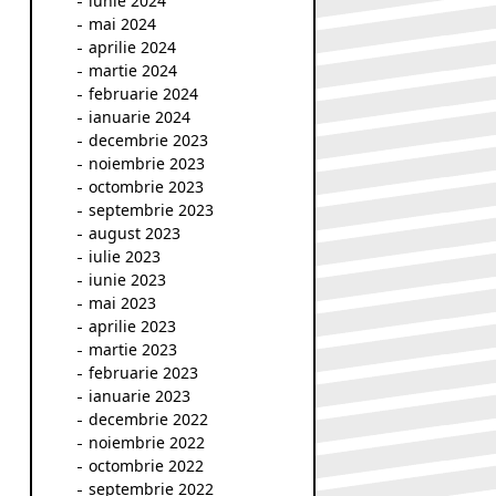
iunie 2024
mai 2024
aprilie 2024
martie 2024
februarie 2024
ianuarie 2024
decembrie 2023
noiembrie 2023
octombrie 2023
septembrie 2023
august 2023
iulie 2023
iunie 2023
mai 2023
aprilie 2023
martie 2023
februarie 2023
ianuarie 2023
decembrie 2022
noiembrie 2022
octombrie 2022
septembrie 2022