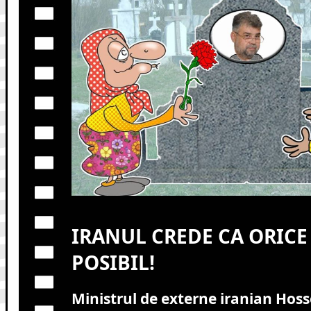
IRANUL CREDE CA ORICE
POSIBIL!
Ministrul de externe iranian Hoss