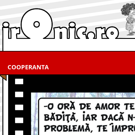
COOPERANTA