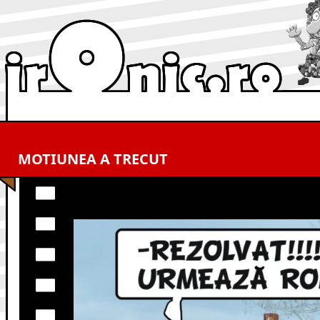
MOTIUNEA A TRECUT