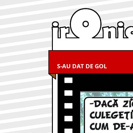
S-AU DAT DE GOL