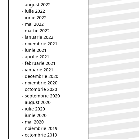
august 2022
iulie 2022
iunie 2022
mai 2022
martie 2022
ianuarie 2022
noiembrie 2021
iunie 2021
aprilie 2021
februarie 2021
ianuarie 2021
decembrie 2020
noiembrie 2020
octombrie 2020
septembrie 2020
august 2020
iulie 2020
iunie 2020
mai 2020
noiembrie 2019
octombrie 2019