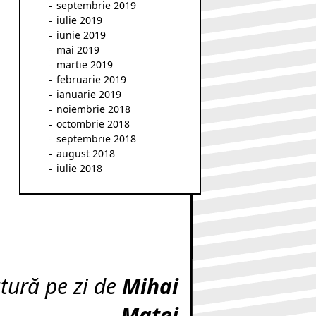
septembrie 2019
iulie 2019
iunie 2019
mai 2019
martie 2019
februarie 2019
ianuarie 2019
noiembrie 2018
octombrie 2018
septembrie 2018
august 2018
iulie 2018
atură pe zi de
Mihai
Matei