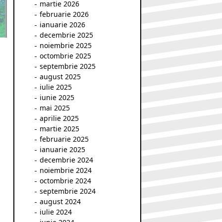
martie 2026
februarie 2026
ianuarie 2026
decembrie 2025
noiembrie 2025
octombrie 2025
septembrie 2025
august 2025
iulie 2025
iunie 2025
mai 2025
aprilie 2025
martie 2025
februarie 2025
ianuarie 2025
decembrie 2024
noiembrie 2024
octombrie 2024
septembrie 2024
august 2024
iulie 2024