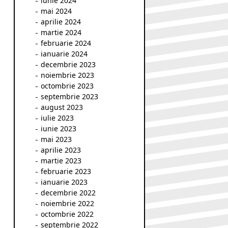
iunie 2024
mai 2024
aprilie 2024
martie 2024
februarie 2024
ianuarie 2024
decembrie 2023
noiembrie 2023
octombrie 2023
septembrie 2023
august 2023
iulie 2023
iunie 2023
mai 2023
aprilie 2023
martie 2023
februarie 2023
ianuarie 2023
decembrie 2022
noiembrie 2022
octombrie 2022
septembrie 2022