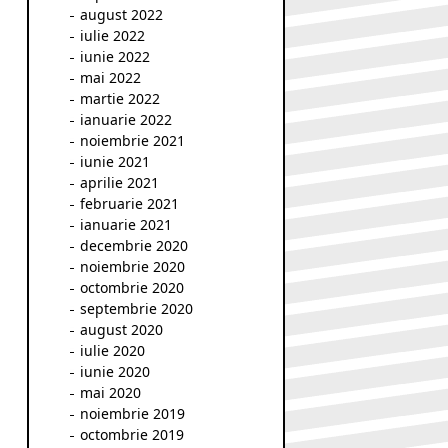
august 2022
iulie 2022
iunie 2022
mai 2022
martie 2022
ianuarie 2022
noiembrie 2021
iunie 2021
aprilie 2021
februarie 2021
ianuarie 2021
decembrie 2020
noiembrie 2020
octombrie 2020
septembrie 2020
august 2020
iulie 2020
iunie 2020
mai 2020
noiembrie 2019
octombrie 2019