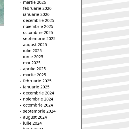
martie 2026
februarie 2026
ianuarie 2026
decembrie 2025
noiembrie 2025
octombrie 2025
septembrie 2025
august 2025
iulie 2025
iunie 2025
mai 2025
aprilie 2025
martie 2025
februarie 2025
ianuarie 2025
decembrie 2024
noiembrie 2024
octombrie 2024
septembrie 2024
august 2024
iulie 2024