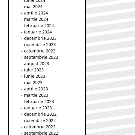
iunie 2024
mai 2024
aprilie 2024
martie 2024
februarie 2024
ianuarie 2024
decembrie 2023
noiembrie 2023
octombrie 2023
septembrie 2023
august 2023
iulie 2023
iunie 2023
mai 2023
aprilie 2023
martie 2023
februarie 2023
ianuarie 2023
decembrie 2022
noiembrie 2022
octombrie 2022
septembrie 2022