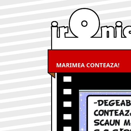
MARIMEA CONTEAZA!