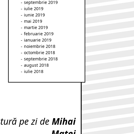
septembrie 2019
iulie 2019
iunie 2019
mai 2019
martie 2019
februarie 2019
ianuarie 2019
noiembrie 2018
octombrie 2018
septembrie 2018
august 2018
iulie 2018
atură pe zi de
Mihai
Matei