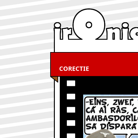
CORECTIE