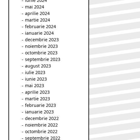
iunie 2024
mai 2024
aprilie 2024
martie 2024
februarie 2024
ianuarie 2024
decembrie 2023
noiembrie 2023
octombrie 2023
septembrie 2023
august 2023
iulie 2023
iunie 2023
mai 2023
aprilie 2023
martie 2023
februarie 2023
ianuarie 2023
decembrie 2022
noiembrie 2022
octombrie 2022
septembrie 2022