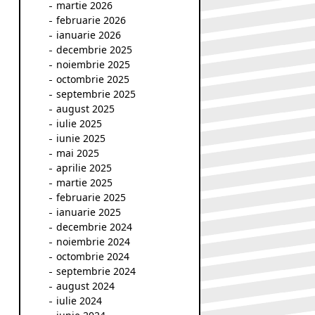
martie 2026
februarie 2026
ianuarie 2026
decembrie 2025
noiembrie 2025
octombrie 2025
septembrie 2025
august 2025
iulie 2025
iunie 2025
mai 2025
aprilie 2025
martie 2025
februarie 2025
ianuarie 2025
decembrie 2024
noiembrie 2024
octombrie 2024
septembrie 2024
august 2024
iulie 2024