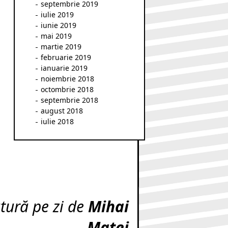
septembrie 2019
iulie 2019
iunie 2019
mai 2019
martie 2019
februarie 2019
ianuarie 2019
noiembrie 2018
octombrie 2018
septembrie 2018
august 2018
iulie 2018
atură pe zi de
Mihai
Matei