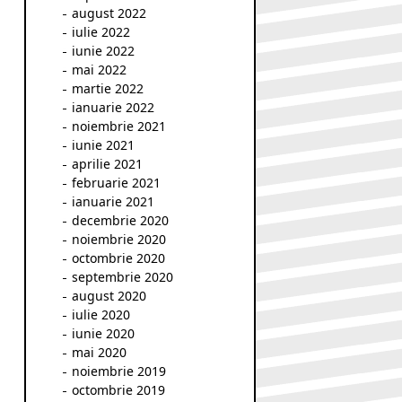
august 2022
iulie 2022
iunie 2022
mai 2022
martie 2022
ianuarie 2022
noiembrie 2021
iunie 2021
aprilie 2021
februarie 2021
ianuarie 2021
decembrie 2020
noiembrie 2020
octombrie 2020
septembrie 2020
august 2020
iulie 2020
iunie 2020
mai 2020
noiembrie 2019
octombrie 2019