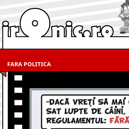
FARA POLITICA