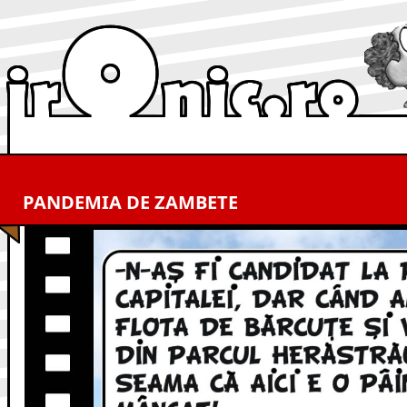
PANDEMIA DE ZAMBETE