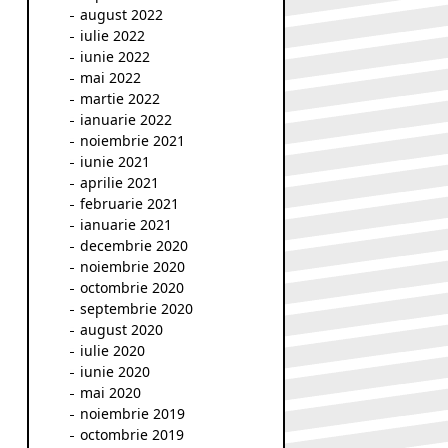
august 2022
iulie 2022
iunie 2022
mai 2022
martie 2022
ianuarie 2022
noiembrie 2021
iunie 2021
aprilie 2021
februarie 2021
ianuarie 2021
decembrie 2020
noiembrie 2020
octombrie 2020
septembrie 2020
august 2020
iulie 2020
iunie 2020
mai 2020
noiembrie 2019
octombrie 2019