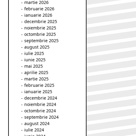
martie 2026
februarie 2026
ianuarie 2026
decembrie 2025
noiembrie 2025
octombrie 2025
septembrie 2025
august 2025
iulie 2025
iunie 2025
mai 2025
aprilie 2025
martie 2025
februarie 2025
ianuarie 2025
decembrie 2024
noiembrie 2024
octombrie 2024
septembrie 2024
august 2024
iulie 2024