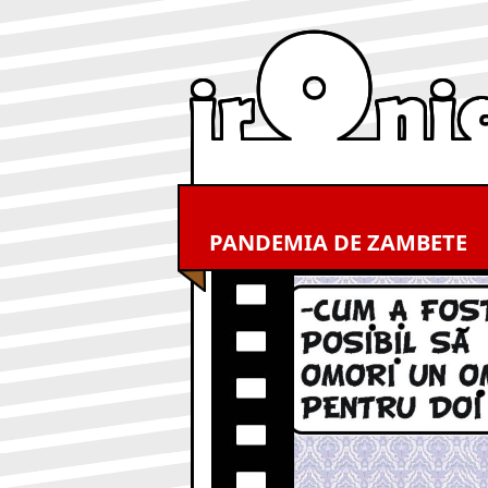
PANDEMIA DE ZAMBETE