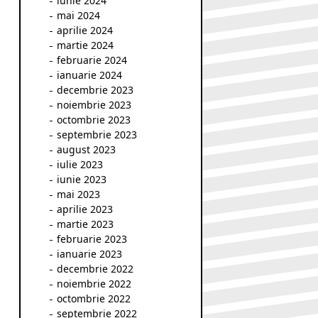
iunie 2024
mai 2024
aprilie 2024
martie 2024
februarie 2024
ianuarie 2024
decembrie 2023
noiembrie 2023
octombrie 2023
septembrie 2023
august 2023
iulie 2023
iunie 2023
mai 2023
aprilie 2023
martie 2023
februarie 2023
ianuarie 2023
decembrie 2022
noiembrie 2022
octombrie 2022
septembrie 2022