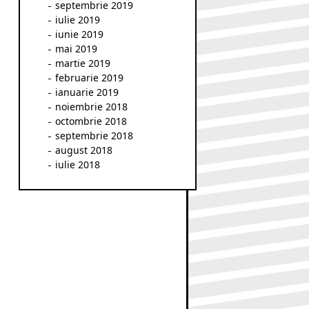
septembrie 2019
iulie 2019
iunie 2019
mai 2019
martie 2019
februarie 2019
ianuarie 2019
noiembrie 2018
octombrie 2018
septembrie 2018
august 2018
iulie 2018