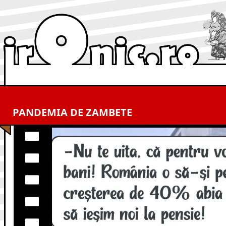
PANDEMIA DE ZAMBETE