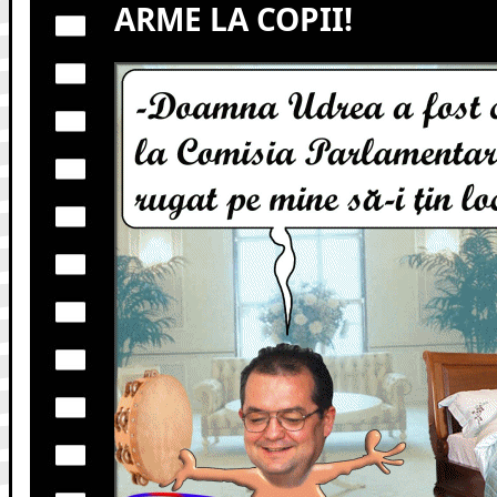
ARME LA COPII!