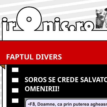
FAPTUL DIVERS
SOROS SE CREDE SALVAT
OMENIRII!