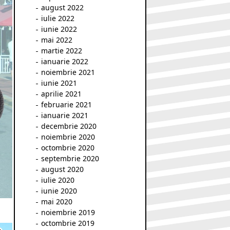
august 2022
iulie 2022
iunie 2022
mai 2022
martie 2022
ianuarie 2022
noiembrie 2021
iunie 2021
aprilie 2021
februarie 2021
ianuarie 2021
decembrie 2020
noiembrie 2020
octombrie 2020
septembrie 2020
august 2020
iulie 2020
iunie 2020
mai 2020
noiembrie 2019
octombrie 2019