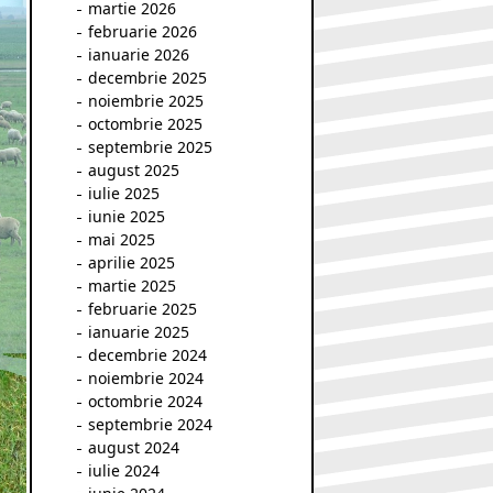
martie 2026
februarie 2026
ianuarie 2026
decembrie 2025
noiembrie 2025
octombrie 2025
septembrie 2025
august 2025
iulie 2025
iunie 2025
mai 2025
aprilie 2025
martie 2025
februarie 2025
ianuarie 2025
decembrie 2024
noiembrie 2024
octombrie 2024
septembrie 2024
august 2024
iulie 2024