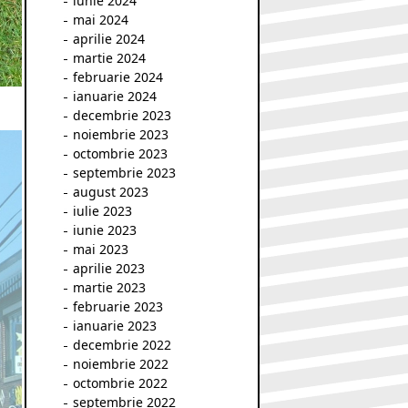
iunie 2024
mai 2024
aprilie 2024
martie 2024
februarie 2024
ianuarie 2024
decembrie 2023
noiembrie 2023
octombrie 2023
septembrie 2023
august 2023
iulie 2023
iunie 2023
mai 2023
aprilie 2023
martie 2023
februarie 2023
ianuarie 2023
decembrie 2022
noiembrie 2022
octombrie 2022
septembrie 2022