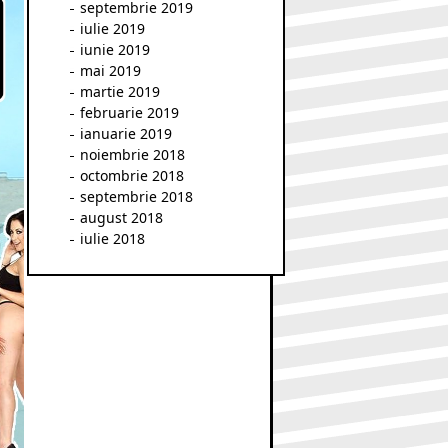
septembrie 2019
iulie 2019
iunie 2019
mai 2019
martie 2019
februarie 2019
ianuarie 2019
noiembrie 2018
octombrie 2018
septembrie 2018
august 2018
iulie 2018