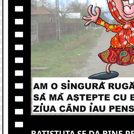
BATISTUTA SE DA BINE P