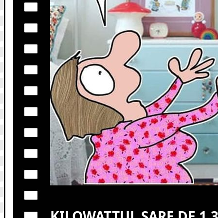
KILOWATTUL SARE DE 1,3