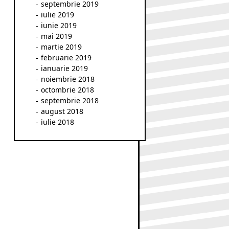
septembrie 2019
iulie 2019
iunie 2019
mai 2019
martie 2019
februarie 2019
ianuarie 2019
noiembrie 2018
octombrie 2018
septembrie 2018
august 2018
iulie 2018