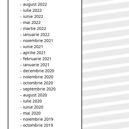
august 2022
iulie 2022
iunie 2022
mai 2022
martie 2022
ianuarie 2022
noiembrie 2021
iunie 2021
aprilie 2021
februarie 2021
ianuarie 2021
decembrie 2020
noiembrie 2020
octombrie 2020
septembrie 2020
august 2020
iulie 2020
iunie 2020
mai 2020
noiembrie 2019
octombrie 2019