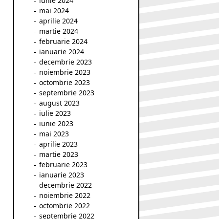
iunie 2024
mai 2024
aprilie 2024
martie 2024
februarie 2024
ianuarie 2024
decembrie 2023
noiembrie 2023
octombrie 2023
septembrie 2023
august 2023
iulie 2023
iunie 2023
mai 2023
aprilie 2023
martie 2023
februarie 2023
ianuarie 2023
decembrie 2022
noiembrie 2022
octombrie 2022
septembrie 2022