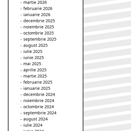
martie 2026
februarie 2026
ianuarie 2026
decembrie 2025
noiembrie 2025
octombrie 2025
septembrie 2025
august 2025
iulie 2025
iunie 2025
mai 2025
aprilie 2025
martie 2025
februarie 2025
ianuarie 2025
decembrie 2024
noiembrie 2024
octombrie 2024
septembrie 2024
august 2024
iulie 2024