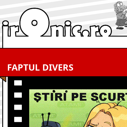
FAPTUL DIVERS