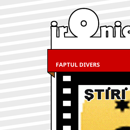
FAPTUL DIVERS