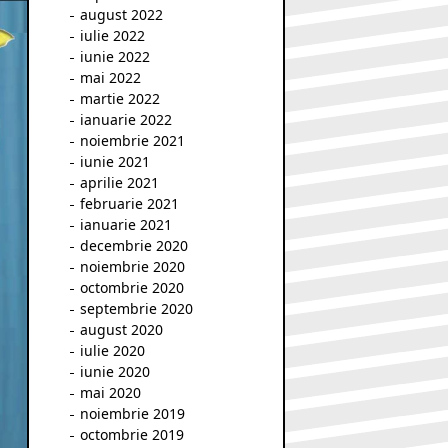
august 2022
iulie 2022
iunie 2022
mai 2022
martie 2022
ianuarie 2022
noiembrie 2021
iunie 2021
aprilie 2021
februarie 2021
ianuarie 2021
decembrie 2020
noiembrie 2020
octombrie 2020
septembrie 2020
august 2020
iulie 2020
iunie 2020
mai 2020
noiembrie 2019
octombrie 2019