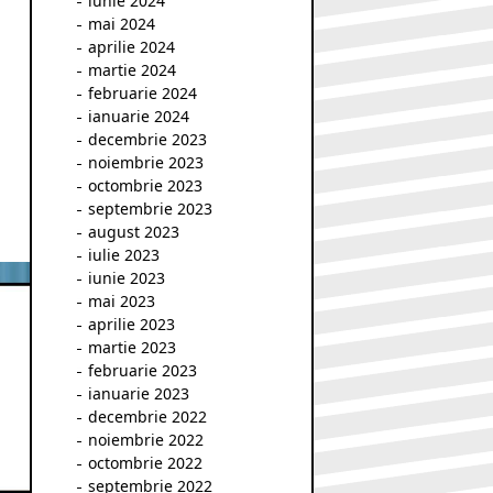
iunie 2024
mai 2024
aprilie 2024
martie 2024
februarie 2024
ianuarie 2024
decembrie 2023
noiembrie 2023
octombrie 2023
septembrie 2023
august 2023
iulie 2023
iunie 2023
mai 2023
aprilie 2023
martie 2023
februarie 2023
ianuarie 2023
decembrie 2022
noiembrie 2022
octombrie 2022
septembrie 2022