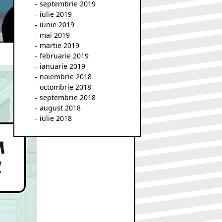
septembrie 2019
iulie 2019
iunie 2019
mai 2019
martie 2019
februarie 2019
ianuarie 2019
noiembrie 2018
octombrie 2018
septembrie 2018
august 2018
iulie 2018