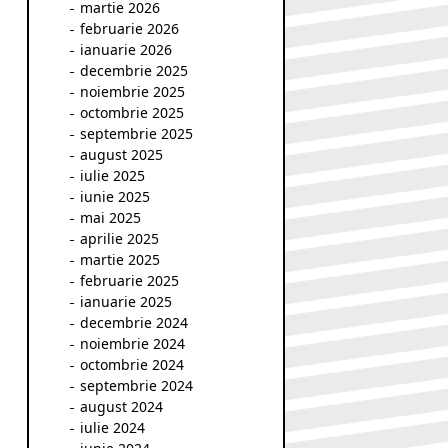
martie 2026
februarie 2026
ianuarie 2026
decembrie 2025
noiembrie 2025
octombrie 2025
septembrie 2025
august 2025
iulie 2025
iunie 2025
mai 2025
aprilie 2025
martie 2025
februarie 2025
ianuarie 2025
decembrie 2024
noiembrie 2024
octombrie 2024
septembrie 2024
august 2024
iulie 2024