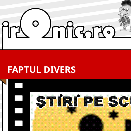
FAPTUL DIVERS