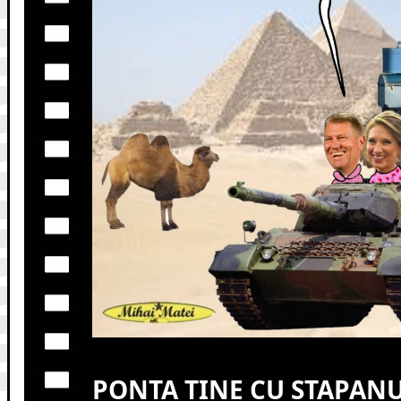
PONTA TINE CU STAPAN