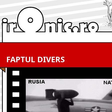
FAPTUL DIVERS