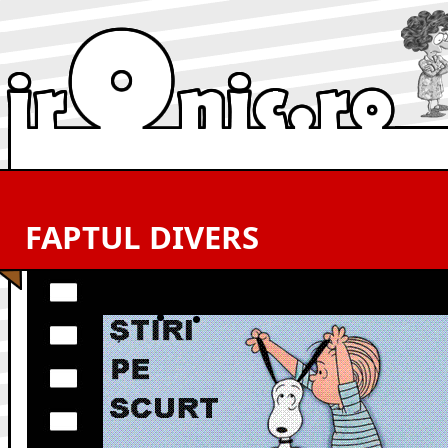
FAPTUL DIVERS