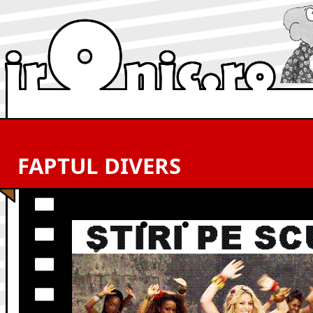
FAPTUL DIVERS