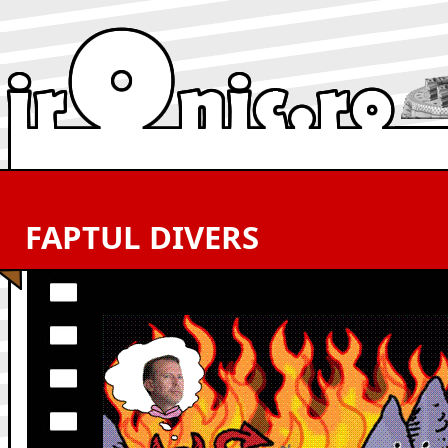
FAPTUL DIVERS