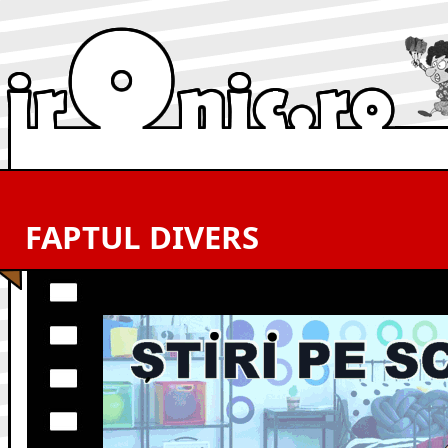
FAPTUL DIVERS