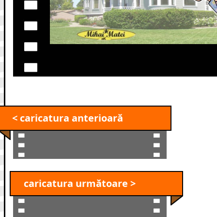
< caricatura anterioară
caricatura următoare >