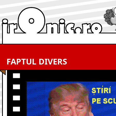
FAPTUL DIVERS