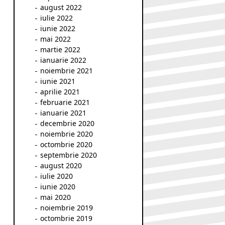
august 2022
iulie 2022
iunie 2022
mai 2022
martie 2022
ianuarie 2022
noiembrie 2021
iunie 2021
aprilie 2021
februarie 2021
ianuarie 2021
decembrie 2020
noiembrie 2020
octombrie 2020
septembrie 2020
august 2020
iulie 2020
iunie 2020
mai 2020
noiembrie 2019
octombrie 2019