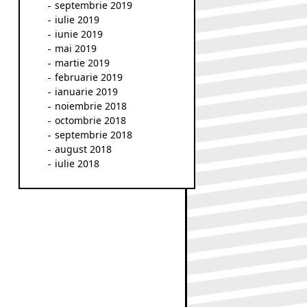
septembrie 2019
iulie 2019
iunie 2019
mai 2019
martie 2019
februarie 2019
ianuarie 2019
noiembrie 2018
octombrie 2018
septembrie 2018
august 2018
iulie 2018