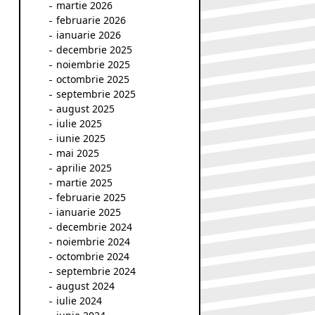
martie 2026
februarie 2026
ianuarie 2026
decembrie 2025
noiembrie 2025
octombrie 2025
septembrie 2025
august 2025
iulie 2025
iunie 2025
mai 2025
aprilie 2025
martie 2025
februarie 2025
ianuarie 2025
decembrie 2024
noiembrie 2024
octombrie 2024
septembrie 2024
august 2024
iulie 2024