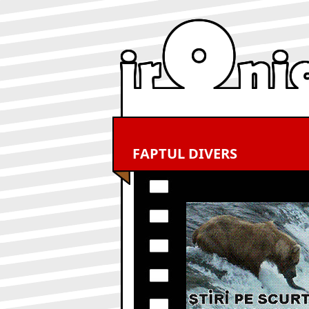
FAPTUL DIVERS