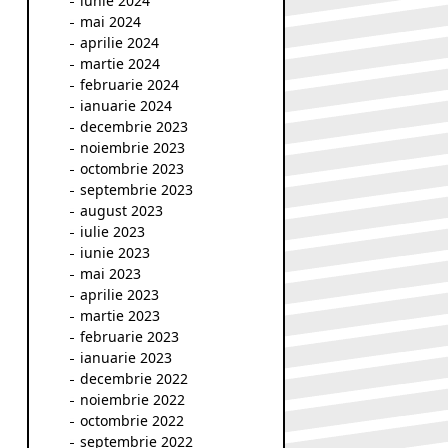
iunie 2024
mai 2024
aprilie 2024
martie 2024
februarie 2024
ianuarie 2024
decembrie 2023
noiembrie 2023
octombrie 2023
septembrie 2023
august 2023
iulie 2023
iunie 2023
mai 2023
aprilie 2023
martie 2023
februarie 2023
ianuarie 2023
decembrie 2022
noiembrie 2022
octombrie 2022
septembrie 2022