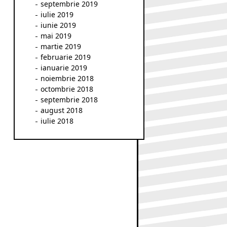
septembrie 2019
iulie 2019
iunie 2019
mai 2019
martie 2019
februarie 2019
ianuarie 2019
noiembrie 2018
octombrie 2018
septembrie 2018
august 2018
iulie 2018