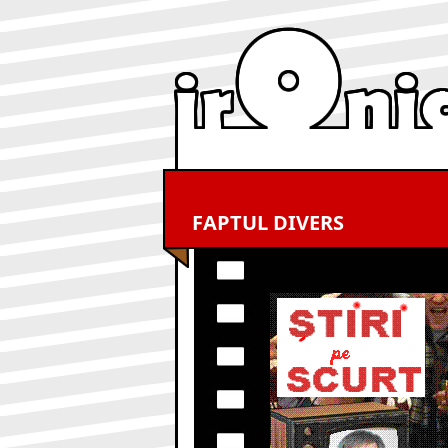
FAPTUL DIVERS