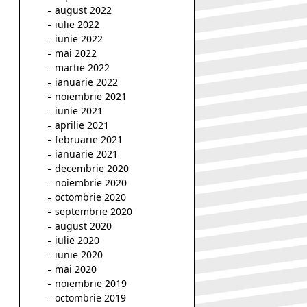
august 2022
iulie 2022
iunie 2022
mai 2022
martie 2022
ianuarie 2022
noiembrie 2021
iunie 2021
aprilie 2021
februarie 2021
ianuarie 2021
decembrie 2020
noiembrie 2020
octombrie 2020
septembrie 2020
august 2020
iulie 2020
iunie 2020
mai 2020
noiembrie 2019
octombrie 2019