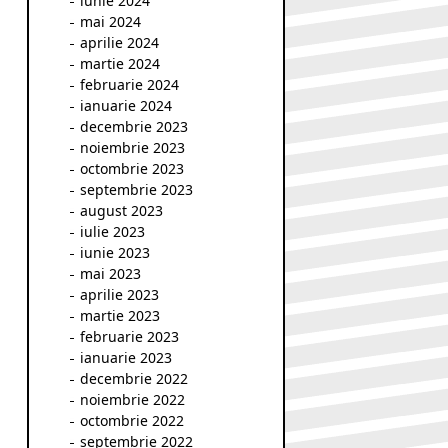
iunie 2024
mai 2024
aprilie 2024
martie 2024
februarie 2024
ianuarie 2024
decembrie 2023
noiembrie 2023
octombrie 2023
septembrie 2023
august 2023
iulie 2023
iunie 2023
mai 2023
aprilie 2023
martie 2023
februarie 2023
ianuarie 2023
decembrie 2022
noiembrie 2022
octombrie 2022
septembrie 2022