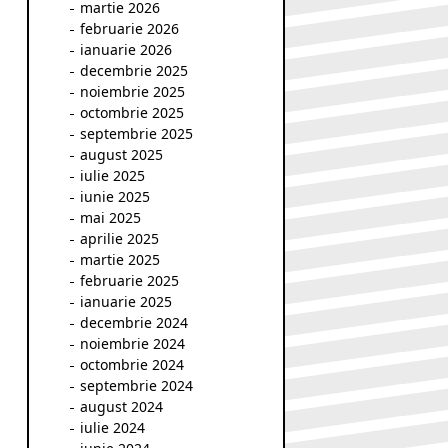
martie 2026
februarie 2026
ianuarie 2026
decembrie 2025
noiembrie 2025
octombrie 2025
septembrie 2025
august 2025
iulie 2025
iunie 2025
mai 2025
aprilie 2025
martie 2025
februarie 2025
ianuarie 2025
decembrie 2024
noiembrie 2024
octombrie 2024
septembrie 2024
august 2024
iulie 2024